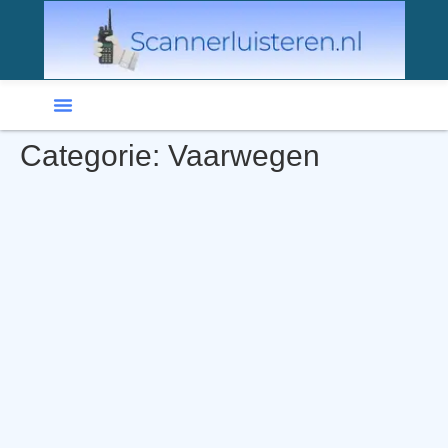
Categorie:
Vaarwegen